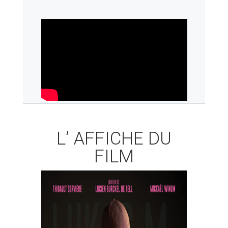
L’ AFFICHE DU
FILM