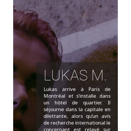
LUKAS M.
Lukas arrive à Paris de
Montréal et s’installe dans
un hôtel de quartier. Il
séjourne dans la capitale en
dilettante, alors qu’un avis
de recherche international le
concernant est relayé sur