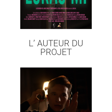
L’ AUTEUR DU
PROJET