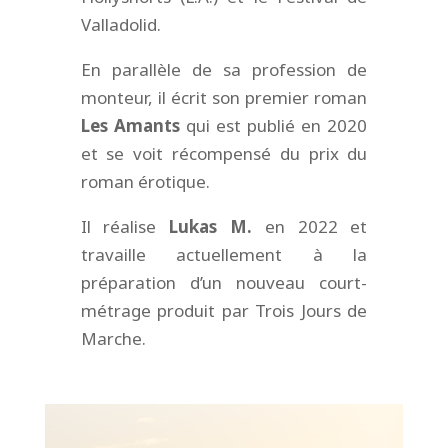
Valladolid.
En parallèle de sa profession de
monteur, il écrit son premier roman
Les Amants
qui est publié en 2020
et se voit récompensé du prix du
roman érotique.
Il réalise
Lukas M.
en 2022 et
travaille actuellement à la
préparation d’un nouveau court-
métrage produit par Trois Jours de
Marche.